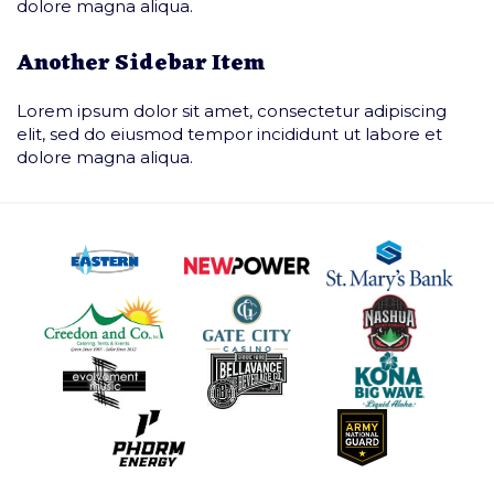
dolore magna aliqua.
Another Sidebar Item
Lorem ipsum dolor sit amet, consectetur adipiscing
elit, sed do eiusmod tempor incididunt ut labore et
dolore magna aliqua.