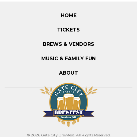
HOME
TICKETS
BREWS & VENDORS
MUSIC & FAMILY FUN
ABOUT
© 2026 Gate City Brewfest. All Rights Reserved.