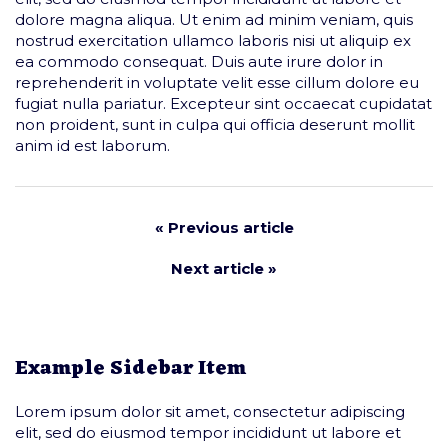
dolore magna aliqua. Ut enim ad minim veniam, quis
nostrud exercitation ullamco laboris nisi ut aliquip ex
ea commodo consequat. Duis aute irure dolor in
reprehenderit in voluptate velit esse cillum dolore eu
fugiat nulla pariatur. Excepteur sint occaecat cupidatat
non proident, sunt in culpa qui officia deserunt mollit
anim id est laborum.
« Previous article
Next article »
Example Sidebar Item
Lorem ipsum dolor sit amet, consectetur adipiscing
elit, sed do eiusmod tempor incididunt ut labore et