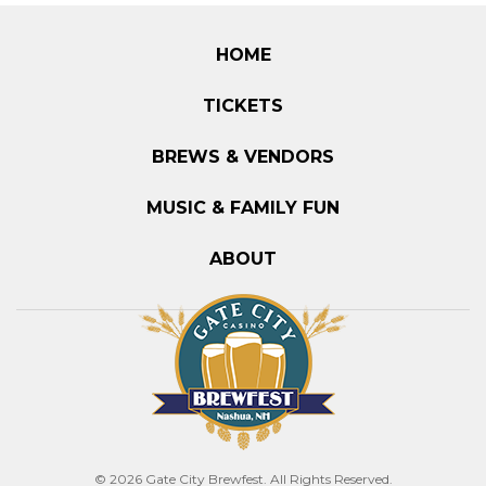
HOME
TICKETS
BREWS & VENDORS
MUSIC & FAMILY FUN
ABOUT
© 2026 Gate City Brewfest. All Rights Reserved.