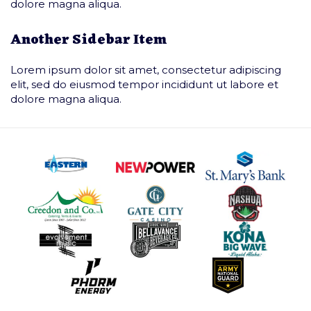
dolore magna aliqua.
Another Sidebar Item
Lorem ipsum dolor sit amet, consectetur adipiscing
elit, sed do eiusmod tempor incididunt ut labore et
dolore magna aliqua.