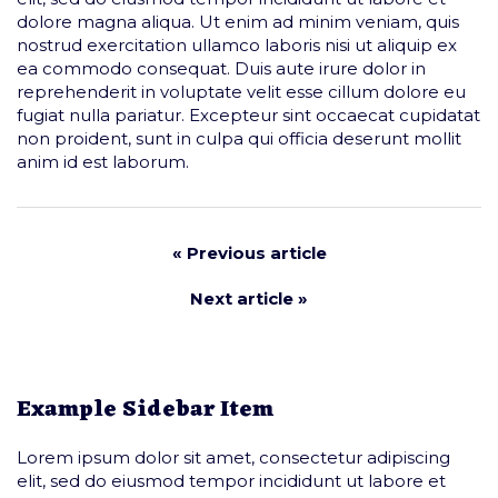
dolore magna aliqua. Ut enim ad minim veniam, quis
nostrud exercitation ullamco laboris nisi ut aliquip ex
ea commodo consequat. Duis aute irure dolor in
reprehenderit in voluptate velit esse cillum dolore eu
fugiat nulla pariatur. Excepteur sint occaecat cupidatat
non proident, sunt in culpa qui officia deserunt mollit
anim id est laborum.
« Previous article
Next article »
Example Sidebar Item
Lorem ipsum dolor sit amet, consectetur adipiscing
elit, sed do eiusmod tempor incididunt ut labore et